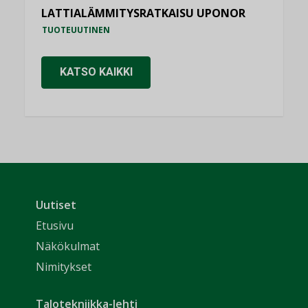
LATTIALÄMMITYSRATKAISU UPONOR
TUOTEUUTINEN
KATSO KAIKKI
Uutiset
Etusivu
Näkökulmat
Nimitykset
Talotekniikka-lehti