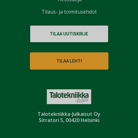
Tilaus- ja toimitusehdot
TILAA UUTISKIRJE
TILAA LEHTI
Talotekniikka-Julkaisut Oy
Sitratori 5, 00420 Helsinki