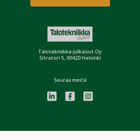
Talotekniikka-Julkaisut Oy
Sitratori 5, 00420 Helsinki
Seuraa meitä