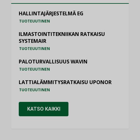
HALLINTAJÄRJESTELMÄ EG
TUOTEUUTINEN
ILMASTOINTITEKNIIKAN RATKAISU
SYSTEMAIR
TUOTEUUTINEN
PALOTURVALLISUUS WAVIN
TUOTEUUTINEN
LATTIALÄMMITYSRATKAISU UPONOR
TUOTEUUTINEN
KATSO KAIKKI