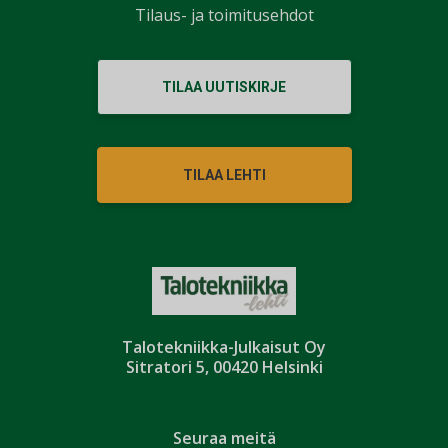
Tilaus- ja toimitusehdot
TILAA UUTISKIRJE
TILAA LEHTI
Talotekniikka-Julkaisut Oy
Sitratori 5, 00420 Helsinki
Seuraa meitä