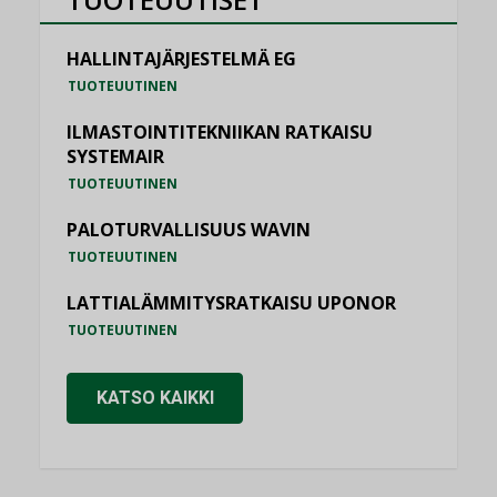
HALLINTAJÄRJESTELMÄ EG
TUOTEUUTINEN
ILMASTOINTITEKNIIKAN RATKAISU
SYSTEMAIR
TUOTEUUTINEN
PALOTURVALLISUUS WAVIN
TUOTEUUTINEN
LATTIALÄMMITYSRATKAISU UPONOR
TUOTEUUTINEN
KATSO KAIKKI