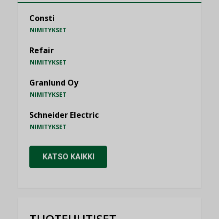
Consti
NIMITYKSET
Refair
NIMITYKSET
Granlund Oy
NIMITYKSET
Schneider Electric
NIMITYKSET
KATSO KAIKKI
TUOTEUUTISET