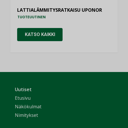
LATTIALÄMMITYSRATKAISU UPONOR
TUOTEUUTINEN
KATSO KAIKKI
Uutiset
Etusivu
Näkökulmat
Nimitykset