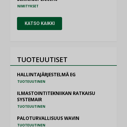
NIMITYKSET
KATSO KAIKKI
TUOTEUUTISET
HALLINTAJÄRJESTELMÄ EG
TUOTEUUTINEN
ILMASTOINTITEKNIIKAN RATKAISU
SYSTEMAIR
TUOTEUUTINEN
PALOTURVALLISUUS WAVIN
TUOTEUUTINEN