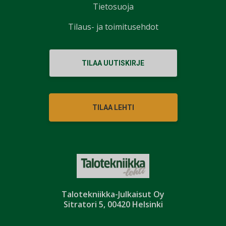
Tietosuoja
Tilaus- ja toimitusehdot
TILAA UUTISKIRJE
TILAA LEHTI
Talotekniikka-Julkaisut Oy
Sitratori 5, 00420 Helsinki