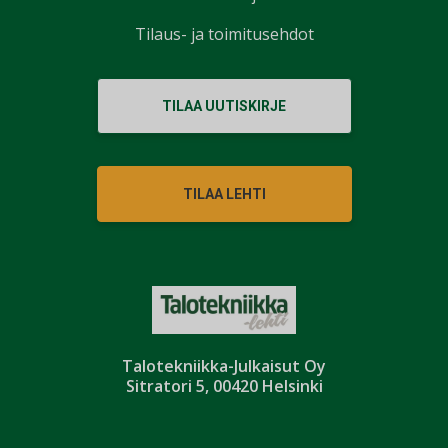
Tilaus- ja toimitusehdot
TILAA UUTISKIRJE
TILAA LEHTI
Talotekniikka-Julkaisut Oy
Sitratori 5, 00420 Helsinki