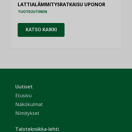
LATTIALÄMMITYSRATKAISU UPONOR
TUOTEUUTINEN
KATSO KAIKKI
Uutiset
Etusivu
Näkökulmat
Nimitykset
Talotekniikka-lehti