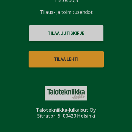
Tietosuoja
Tilaus- ja toimitusehdot
TILAA UUTISKIRJE
TILAA LEHTI
Talotekniikka-Julkaisut Oy
Sitratori 5, 00420 Helsinki