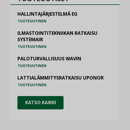
HALLINTAJÄRJESTELMÄ EG
TUOTEUUTINEN
ILMASTOINTITEKNIIKAN RATKAISU
SYSTEMAIR
TUOTEUUTINEN
PALOTURVALLISUUS WAVIN
TUOTEUUTINEN
LATTIALÄMMITYSRATKAISU UPONOR
TUOTEUUTINEN
KATSO KAIKKI