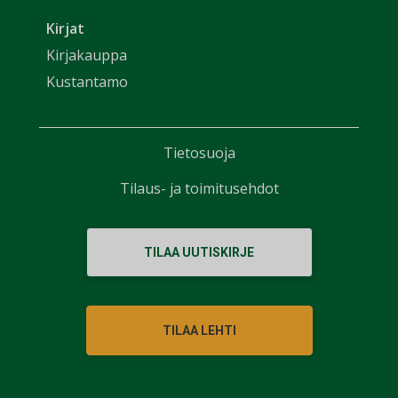
Kirjat
Kirjakauppa
Kustantamo
Tietosuoja
Tilaus- ja toimitusehdot
TILAA UUTISKIRJE
TILAA LEHTI