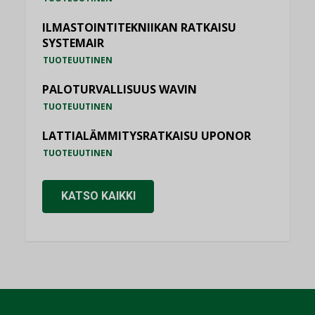
ILMASTOINTITEKNIIKAN RATKAISU
SYSTEMAIR
TUOTEUUTINEN
PALOTURVALLISUUS WAVIN
TUOTEUUTINEN
LATTIALÄMMITYSRATKAISU UPONOR
TUOTEUUTINEN
KATSO KAIKKI