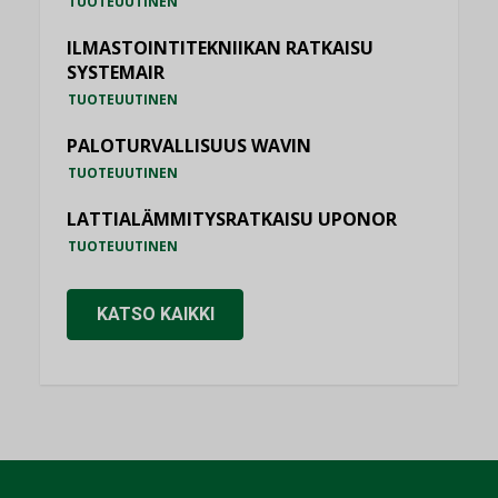
TUOTEUUTINEN
ILMASTOINTITEKNIIKAN RATKAISU
SYSTEMAIR
TUOTEUUTINEN
PALOTURVALLISUUS WAVIN
TUOTEUUTINEN
LATTIALÄMMITYSRATKAISU UPONOR
TUOTEUUTINEN
KATSO KAIKKI