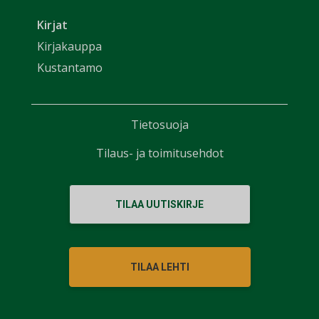
Kirjat
Kirjakauppa
Kustantamo
Tietosuoja
Tilaus- ja toimitusehdot
TILAA UUTISKIRJE
TILAA LEHTI