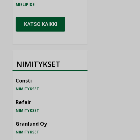
MIELIPIDE
KATSO KAIKKI
NIMITYKSET
Consti
NIMITYKSET
Refair
NIMITYKSET
Granlund Oy
NIMITYKSET