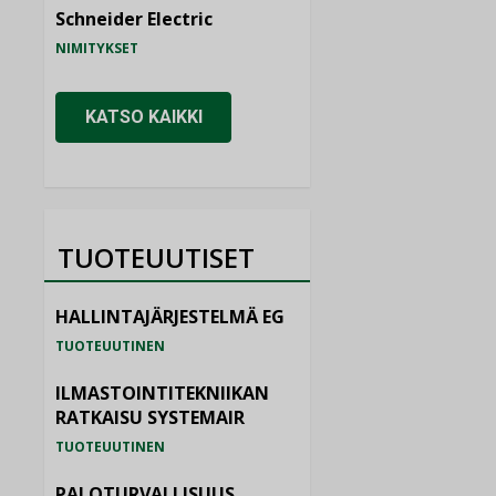
Schneider Electric
NIMITYKSET
KATSO KAIKKI
TUOTEUUTISET
HALLINTAJÄRJESTELMÄ EG
TUOTEUUTINEN
ILMASTOINTITEKNIIKAN
RATKAISU SYSTEMAIR
TUOTEUUTINEN
PALOTURVALLISUUS