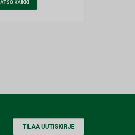
KATSO KAIKKI
TILAA UUTISKIRJE