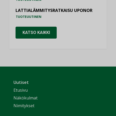
LATTIALÄMMITYSRATKAISU UPONOR
TUOTEUUTINEN
KATSO KAIKKI
Uutiset
Etusivu
Näkökulmat
Nimitykset