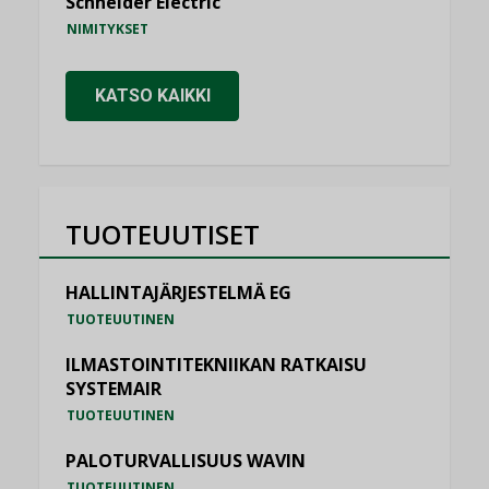
Schneider Electric
NIMITYKSET
KATSO KAIKKI
TUOTEUUTISET
HALLINTAJÄRJESTELMÄ EG
TUOTEUUTINEN
ILMASTOINTITEKNIIKAN RATKAISU
SYSTEMAIR
TUOTEUUTINEN
PALOTURVALLISUUS WAVIN
TUOTEUUTINEN