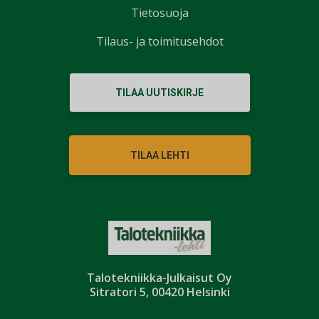
Tietosuoja
Tilaus- ja toimitusehdot
TILAA UUTISKIRJE
TILAA LEHTI
Talotekniikka-Julkaisut Oy
Sitratori 5, 00420 Helsinki