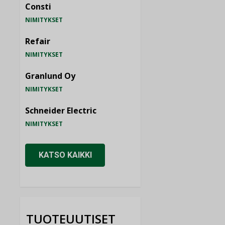
Consti
NIMITYKSET
Refair
NIMITYKSET
Granlund Oy
NIMITYKSET
Schneider Electric
NIMITYKSET
KATSO KAIKKI
TUOTEUUTISET