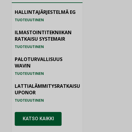
HALLINTAJÄRJESTELMÄ EG
TUOTEUUTINEN
ILMASTOINTITEKNIIKAN
RATKAISU SYSTEMAIR
TUOTEUUTINEN
PALOTURVALLISUUS
WAVIN
TUOTEUUTINEN
LATTIALÄMMITYSRATKAISU
UPONOR
TUOTEUUTINEN
KATSO KAIKKI