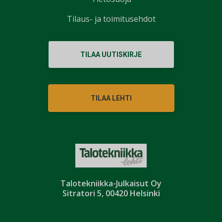
Tilaus- ja toimitusehdot
TILAA UUTISKIRJE
TILAA LEHTI
Talotekniikka-Julkaisut Oy
Sitratori 5, 00420 Helsinki