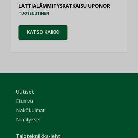
LATTIALÄMMITYSRATKAISU UPONOR
TUOTEUUTINEN
KATSO KAIKKI
Uutiset
Etusivu
Näkökulmat
Nimitykset
Talotekniikka-lehti