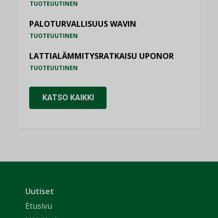
TUOTEUUTINEN
PALOTURVALLISUUS WAVIN
TUOTEUUTINEN
LATTIALÄMMITYSRATKAISU UPONOR
TUOTEUUTINEN
KATSO KAIKKI
Uutiset
Etusivu