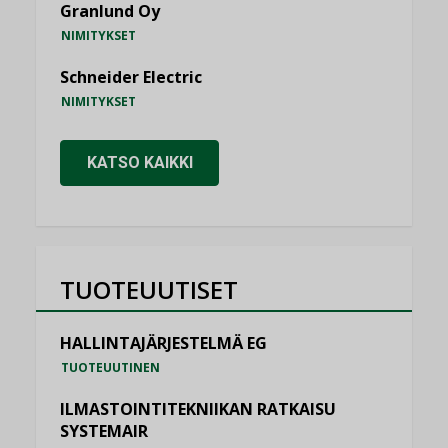
Granlund Oy
NIMITYKSET
Schneider Electric
NIMITYKSET
KATSO KAIKKI
TUOTEUUTISET
HALLINTAJÄRJESTELMÄ EG
TUOTEUUTINEN
ILMASTOINTITEKNIIKAN RATKAISU
SYSTEMAIR