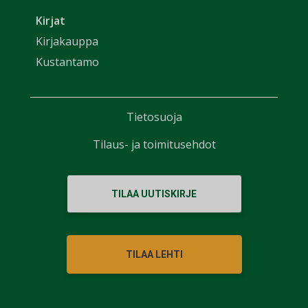
Kirjat
Kirjakauppa
Kustantamo
Tietosuoja
Tilaus- ja toimitusehdot
TILAA UUTISKIRJE
TILAA LEHTI