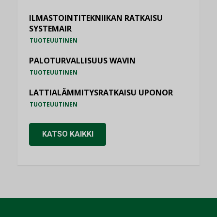
ILMASTOINTITEKNIIKAN RATKAISU
SYSTEMAIR
TUOTEUUTINEN
PALOTURVALLISUUS WAVIN
TUOTEUUTINEN
LATTIALÄMMITYSRATKAISU UPONOR
TUOTEUUTINEN
KATSO KAIKKI