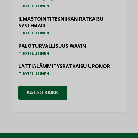
TUOTEUUTINEN
ILMASTOINTITEKNIIKAN RATKAISU
SYSTEMAIR
TUOTEUUTINEN
PALOTURVALLISUUS WAVIN
TUOTEUUTINEN
LATTIALÄMMITYSRATKAISU UPONOR
TUOTEUUTINEN
KATSO KAIKKI