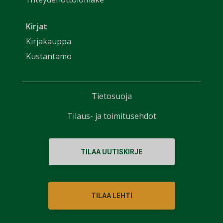
Kirjat
Kirjakauppa
Kustantamo
Tietosuoja
Tilaus- ja toimitusehdot
TILAA UUTISKIRJE
TILAA LEHTI