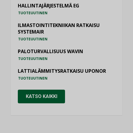
HALLINTAJÄRJESTELMÄ EG
TUOTEUUTINEN
ILMASTOINTITEKNIIKAN RATKAISU
SYSTEMAIR
TUOTEUUTINEN
PALOTURVALLISUUS WAVIN
TUOTEUUTINEN
LATTIALÄMMITYSRATKAISU UPONOR
TUOTEUUTINEN
KATSO KAIKKI