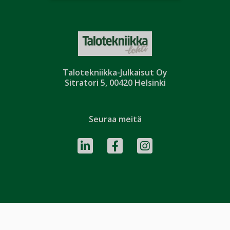
Talotekniikka-Julkaisut Oy
Sitratori 5, 00420 Helsinki
Seuraa meitä