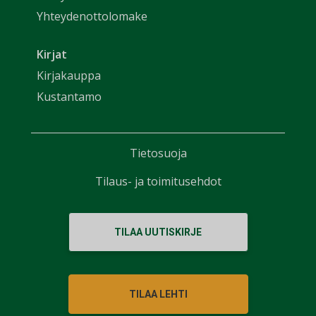
Yhteydenottolomake
Kirjat
Kirjakauppa
Kustantamo
Tietosuoja
Tilaus- ja toimitusehdot
TILAA UUTISKIRJE
TILAA LEHTI