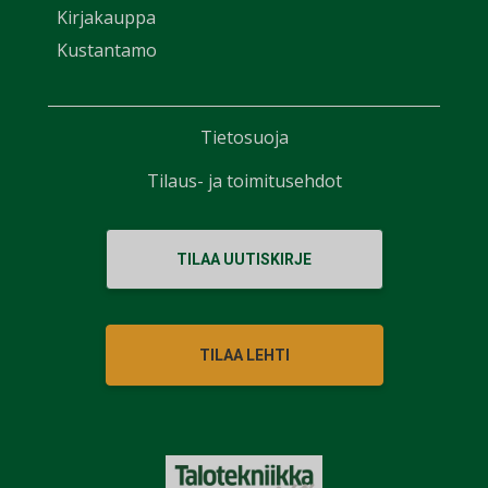
Kirjakauppa
Kustantamo
Tietosuoja
Tilaus- ja toimitusehdot
TILAA UUTISKIRJE
TILAA LEHTI