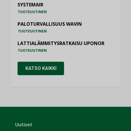
SYSTEMAIR
TUOTEUUTINEN
PALOTURVALLISUUS WAVIN
TUOTEUUTINEN
LATTIALÄMMITYSRATKAISU UPONOR
TUOTEUUTINEN
KATSO KAIKKI
Uutiset