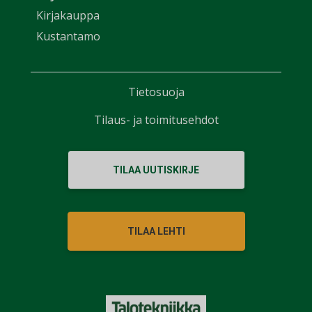
Kirjakauppa
Kustantamo
Tietosuoja
Tilaus- ja toimitusehdot
TILAA UUTISKIRJE
TILAA LEHTI