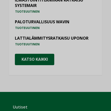
ILMASTOINTITEKNIIKAN RATKAISU
SYSTEMAIR
TUOTEUUTINEN
PALOTURVALLISUUS WAVIN
TUOTEUUTINEN
LATTIALÄMMITYSRATKAISU UPONOR
TUOTEUUTINEN
KATSO KAIKKI
Uutiset