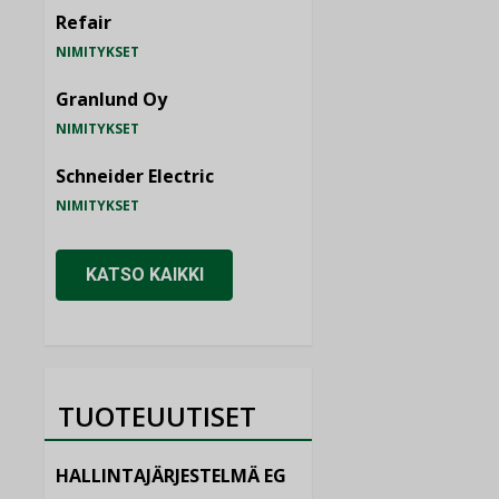
Refair
NIMITYKSET
Granlund Oy
NIMITYKSET
Schneider Electric
NIMITYKSET
KATSO KAIKKI
TUOTEUUTISET
HALLINTAJÄRJESTELMÄ EG