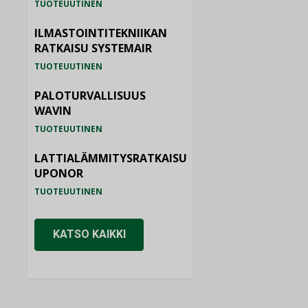
TUOTEUUTINEN
ILMASTOINTITEKNIIKAN
RATKAISU SYSTEMAIR
TUOTEUUTINEN
PALOTURVALLISUUS
WAVIN
TUOTEUUTINEN
LATTIALÄMMITYSRATKAISU
UPONOR
TUOTEUUTINEN
KATSO KAIKKI