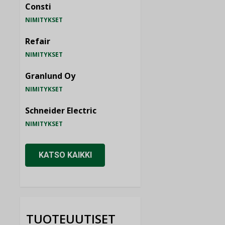
Consti
NIMITYKSET
Refair
NIMITYKSET
Granlund Oy
NIMITYKSET
Schneider Electric
NIMITYKSET
KATSO KAIKKI
TUOTEUUTISET