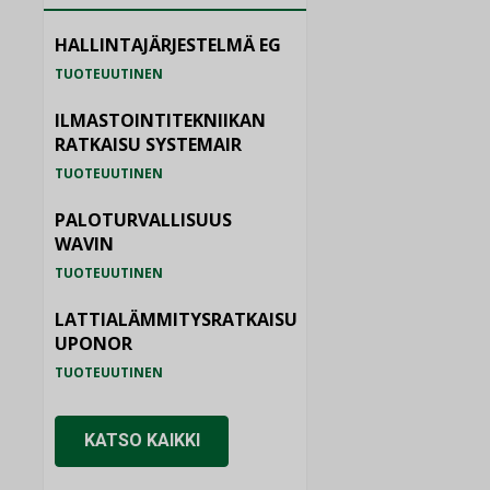
HALLINTAJÄRJESTELMÄ EG
TUOTEUUTINEN
ILMASTOINTITEKNIIKAN
RATKAISU SYSTEMAIR
TUOTEUUTINEN
PALOTURVALLISUUS
WAVIN
TUOTEUUTINEN
LATTIALÄMMITYSRATKAISU
UPONOR
TUOTEUUTINEN
KATSO KAIKKI