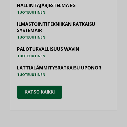
HALLINTAJÄRJESTELMÄ EG
TUOTEUUTINEN
ILMASTOINTITEKNIIKAN RATKAISU
SYSTEMAIR
TUOTEUUTINEN
PALOTURVALLISUUS WAVIN
TUOTEUUTINEN
LATTIALÄMMITYSRATKAISU UPONOR
TUOTEUUTINEN
KATSO KAIKKI