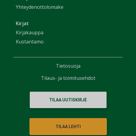
Yhteydenottolomake
Kirjat
Kirjakauppa
Kustantamo
Tietosuoja
Tilaus- ja toimitusehdot
TILAA UUTISKIRJE
TILAA LEHTI