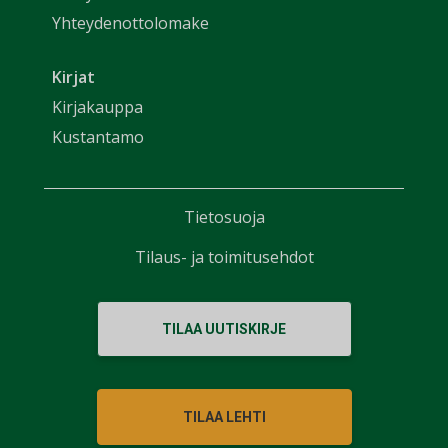
Yhteydenottolomake
Kirjat
Kirjakauppa
Kustantamo
Tietosuoja
Tilaus- ja toimitusehdot
TILAA UUTISKIRJE
TILAA LEHTI