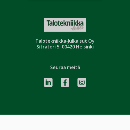
Talotekniikka-Julkaisut Oy
Sitratori 5, 00420 Helsinki
Seuraa meitä