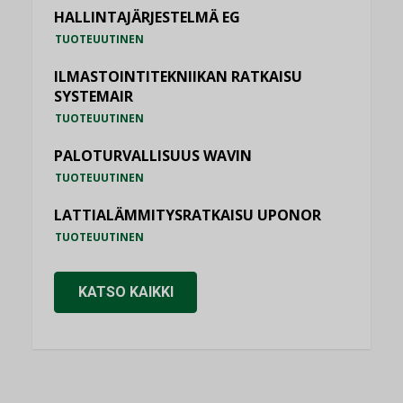
HALLINTAJÄRJESTELMÄ EG
TUOTEUUTINEN
ILMASTOINTITEKNIIKAN RATKAISU
SYSTEMAIR
TUOTEUUTINEN
PALOTURVALLISUUS WAVIN
TUOTEUUTINEN
LATTIALÄMMITYSRATKAISU UPONOR
TUOTEUUTINEN
KATSO KAIKKI