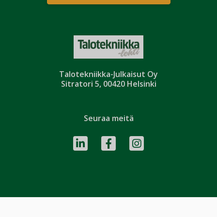
Talotekniikka-Julkaisut Oy
Sitratori 5, 00420 Helsinki
Seuraa meitä