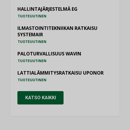
HALLINTAJÄRJESTELMÄ EG
TUOTEUUTINEN
ILMASTOINTITEKNIIKAN RATKAISU
SYSTEMAIR
TUOTEUUTINEN
PALOTURVALLISUUS WAVIN
TUOTEUUTINEN
LATTIALÄMMITYSRATKAISU UPONOR
TUOTEUUTINEN
KATSO KAIKKI