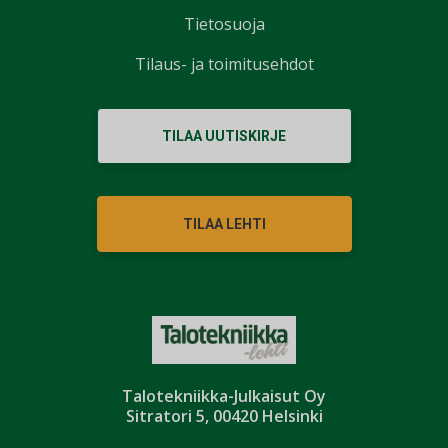
Tietosuoja
Tilaus- ja toimitusehdot
TILAA UUTISKIRJE
TILAA LEHTI
Talotekniikka-Julkaisut Oy
Sitratori 5, 00420 Helsinki