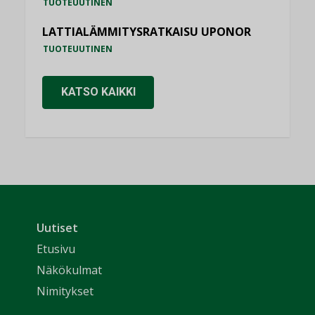
TUOTEUUTINEN
LATTIALÄMMITYSRATKAISU UPONOR
TUOTEUUTINEN
KATSO KAIKKI
Uutiset
Etusivu
Näkökulmat
Nimitykset