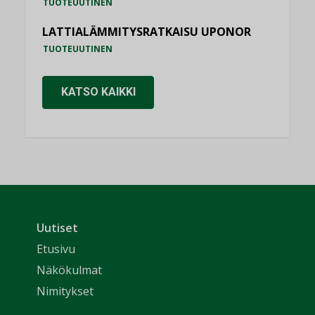
TUOTEUUTINEN
LATTIALÄMMITYSRATKAISU UPONOR
TUOTEUUTINEN
KATSO KAIKKI
Uutiset
Etusivu
Näkökulmat
Nimitykset