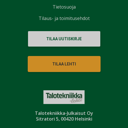
Tietosuoja
Tilaus- ja toimitusehdot
TILAA UUTISKIRJE
TILAA LEHTI
Talotekniikka-Julkaisut Oy
Sitratori 5, 00420 Helsinki