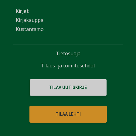
Kirjat
Kirjakauppa
Kustantamo
Tietosuoja
Tilaus- ja toimitusehdot
TILAA UUTISKIRJE
TILAA LEHTI