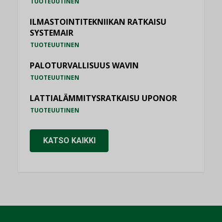
TUOTEUUTINEN
ILMASTOINTITEKNIIKAN RATKAISU
SYSTEMAIR
TUOTEUUTINEN
PALOTURVALLISUUS WAVIN
TUOTEUUTINEN
LATTIALÄMMITYSRATKAISU UPONOR
TUOTEUUTINEN
KATSO KAIKKI