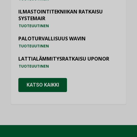
ILMASTOINTITEKNIIKAN RATKAISU
SYSTEMAIR
TUOTEUUTINEN
PALOTURVALLISUUS WAVIN
TUOTEUUTINEN
LATTIALÄMMITYSRATKAISU UPONOR
TUOTEUUTINEN
KATSO KAIKKI