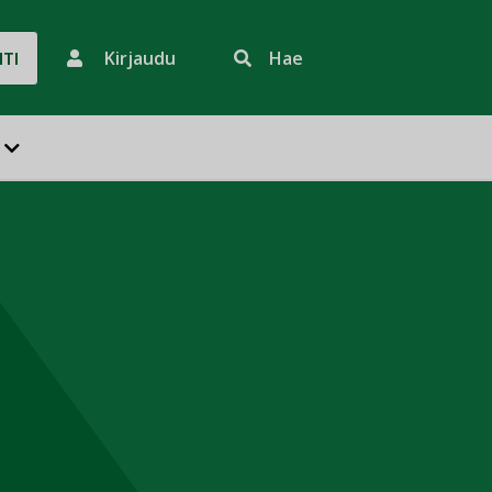
Kirjaudu
Hae
HTI