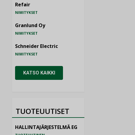
Refair
NIMITYKSET
Granlund Oy
NIMITYKSET
Schneider Electric
NIMITYKSET
KATSO KAIKKI
TUOTEUUTISET
HALLINTAJÄRJESTELMÄ EG