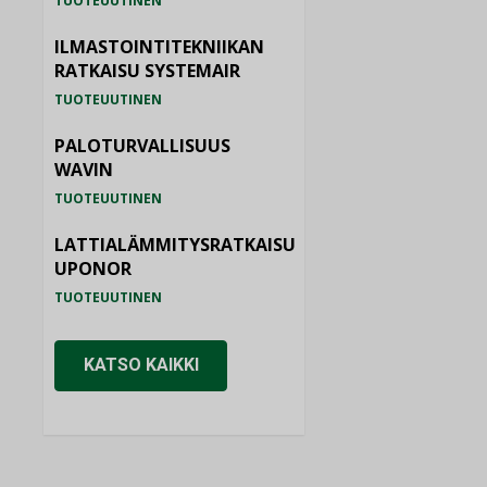
TUOTEUUTINEN
ILMASTOINTITEKNIIKAN
RATKAISU SYSTEMAIR
TUOTEUUTINEN
PALOTURVALLISUUS
WAVIN
TUOTEUUTINEN
LATTIALÄMMITYSRATKAISU
UPONOR
TUOTEUUTINEN
KATSO KAIKKI