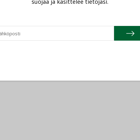
suojaa ja käsittelee tietojasi.