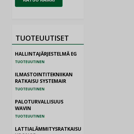
TUOTEUUTISET
HALLINTAJÄRJESTELMÄ EG
TUOTEUUTINEN
ILMASTOINTITEKNIIKAN
RATKAISU SYSTEMAIR
TUOTEUUTINEN
PALOTURVALLISUUS
WAVIN
TUOTEUUTINEN
LATTIALÄMMITYSRATKAISU