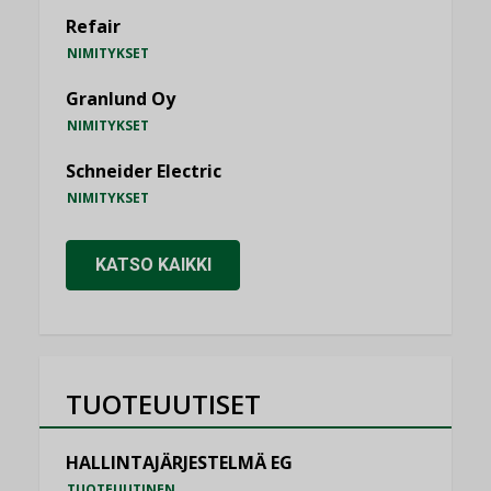
Refair
NIMITYKSET
Granlund Oy
NIMITYKSET
Schneider Electric
NIMITYKSET
KATSO KAIKKI
TUOTEUUTISET
HALLINTAJÄRJESTELMÄ EG
TUOTEUUTINEN