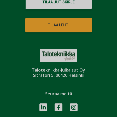
TILAA UUTISKIRJE
TILAA LEHTI
Talotekniikka-Julkaisut Oy
Sitratori 5, 00420 Helsinki
Seuraa meitä