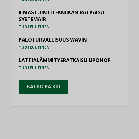
ILMASTOINTITEKNIIKAN RATKAISU
SYSTEMAIR
TUOTEUUTINEN
PALOTURVALLISUUS WAVIN
TUOTEUUTINEN
LATTIALÄMMITYSRATKAISU UPONOR
TUOTEUUTINEN
KATSO KAIKKI