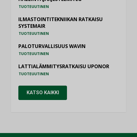
TUOTEUUTINEN
ILMASTOINTITEKNIIKAN RATKAISU
SYSTEMAIR
TUOTEUUTINEN
PALOTURVALLISUUS WAVIN
TUOTEUUTINEN
LATTIALÄMMITYSRATKAISU UPONOR
TUOTEUUTINEN
KATSO KAIKKI