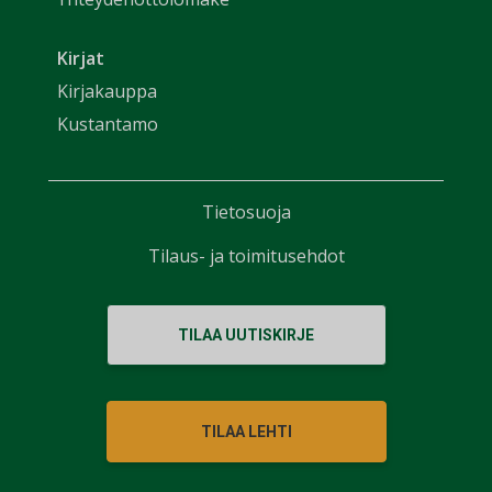
Kirjat
Kirjakauppa
Kustantamo
Tietosuoja
Tilaus- ja toimitusehdot
TILAA UUTISKIRJE
TILAA LEHTI