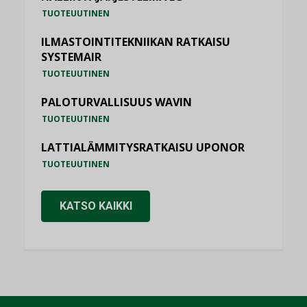
TUOTEUUTINEN
ILMASTOINTITEKNIIKAN RATKAISU
SYSTEMAIR
TUOTEUUTINEN
PALOTURVALLISUUS WAVIN
TUOTEUUTINEN
LATTIALÄMMITYSRATKAISU UPONOR
TUOTEUUTINEN
KATSO KAIKKI