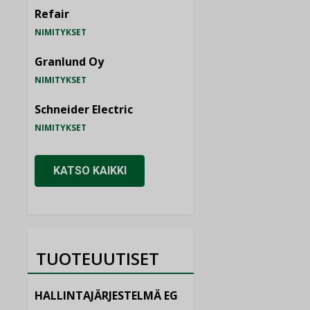
Refair
NIMITYKSET
Granlund Oy
NIMITYKSET
Schneider Electric
NIMITYKSET
KATSO KAIKKI
TUOTEUUTISET
HALLINTAJÄRJESTELMÄ EG