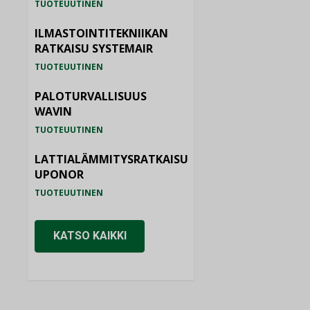
TUOTEUUTINEN
ILMASTOINTITEKNIIKAN
RATKAISU SYSTEMAIR
TUOTEUUTINEN
PALOTURVALLISUUS
WAVIN
TUOTEUUTINEN
LATTIALÄMMITYSRATKAISU
UPONOR
TUOTEUUTINEN
KATSO KAIKKI