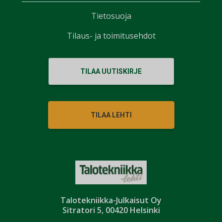
Tietosuoja
Tilaus- ja toimitusehdot
TILAA UUTISKIRJE
TILAA LEHTI
Talotekniikka-Julkaisut Oy
Sitratori 5, 00420 Helsinki