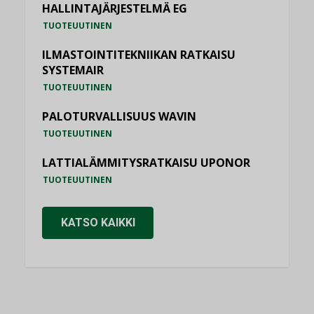
HALLINTAJÄRJESTELMÄ EG
TUOTEUUTINEN
ILMASTOINTITEKNIIKAN RATKAISU
SYSTEMAIR
TUOTEUUTINEN
PALOTURVALLISUUS WAVIN
TUOTEUUTINEN
LATTIALÄMMITYSRATKAISU UPONOR
TUOTEUUTINEN
KATSO KAIKKI