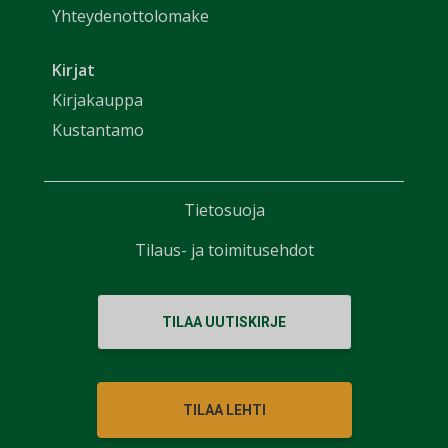
Yhteydenottolomake
Kirjat
Kirjakauppa
Kustantamo
Tietosuoja
Tilaus- ja toimitusehdot
TILAA UUTISKIRJE
TILAA LEHTI