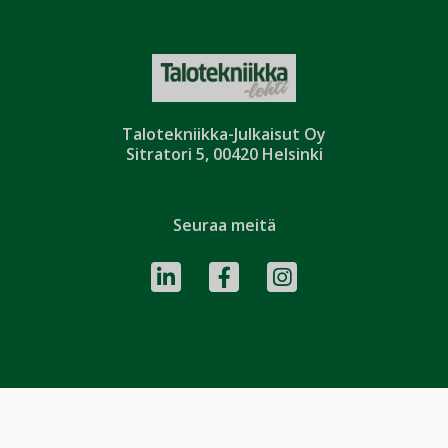
Talotekniikka-Julkaisut Oy
Sitratori 5, 00420 Helsinki
Seuraa meitä