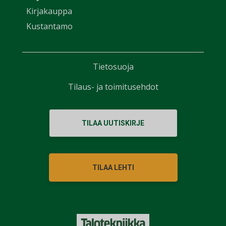
Kirjakauppa
Kustantamo
Tietosuoja
Tilaus- ja toimitusehdot
TILAA UUTISKIRJE
TILAA LEHTI