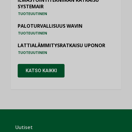
ILMASTOINTITEKNIIKAN RATKAISU
SYSTEMAIR
TUOTEUUTINEN
PALOTURVALLISUUS WAVIN
TUOTEUUTINEN
LATTIALÄMMITYSRATKAISU UPONOR
TUOTEUUTINEN
KATSO KAIKKI
Uutiset