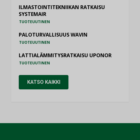
ILMASTOINTITEKNIIKAN RATKAISU
SYSTEMAIR
TUOTEUUTINEN
PALOTURVALLISUUS WAVIN
TUOTEUUTINEN
LATTIALÄMMITYSRATKAISU UPONOR
TUOTEUUTINEN
KATSO KAIKKI