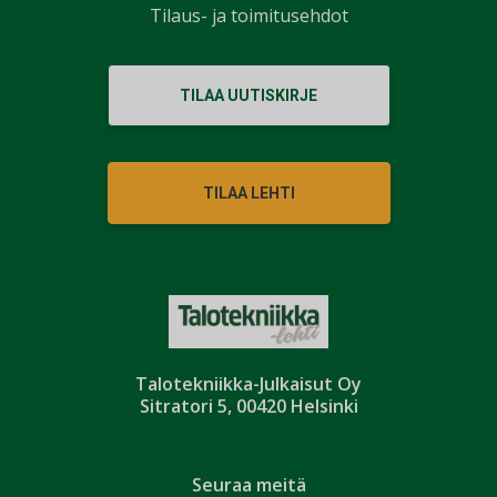
Tilaus- ja toimitusehdot
TILAA UUTISKIRJE
TILAA LEHTI
Talotekniikka-Julkaisut Oy
Sitratori 5, 00420 Helsinki
Seuraa meitä