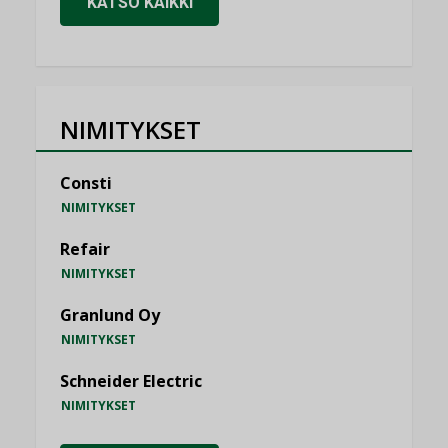
KATSO KAIKKI
NIMITYKSET
Consti
NIMITYKSET
Refair
NIMITYKSET
Granlund Oy
NIMITYKSET
Schneider Electric
NIMITYKSET