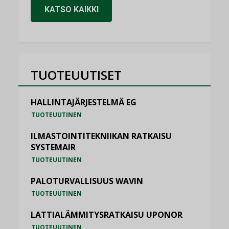
KATSO KAIKKI
TUOTEUUTISET
HALLINTAJÄRJESTELMÄ EG
TUOTEUUTINEN
ILMASTOINTITEKNIIKAN RATKAISU
SYSTEMAIR
TUOTEUUTINEN
PALOTURVALLISUUS WAVIN
TUOTEUUTINEN
LATTIALÄMMITYSRATKAISU UPONOR
TUOTEUUTINEN