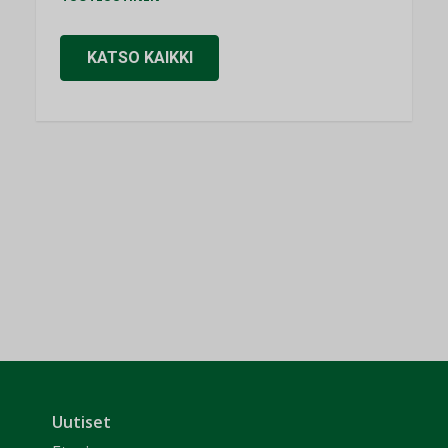
KATSO KAIKKI
Uutiset