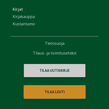
Kirjat
Kirjakauppa
Kustantamo
Tietosuoja
Tilaus- ja toimitusehdot
TILAA UUTISKIRJE
TILAA LEHTI