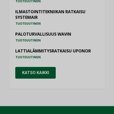
TUOTEUUTINEN
ILMASTOINTITEKNIIKAN RATKAISU
SYSTEMAIR
TUOTEUUTINEN
PALOTURVALLISUUS WAVIN
TUOTEUUTINEN
LATTIALÄMMITYSRATKAISU UPONOR
TUOTEUUTINEN
KATSO KAIKKI