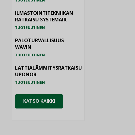
TUOTEUUTINEN
ILMASTOINTITEKNIIKAN
RATKAISU SYSTEMAIR
TUOTEUUTINEN
PALOTURVALLISUUS
WAVIN
TUOTEUUTINEN
LATTIALÄMMITYSRATKAISU
UPONOR
TUOTEUUTINEN
KATSO KAIKKI