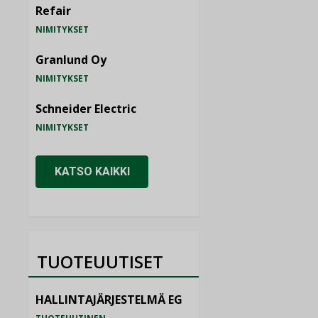
Refair
NIMITYKSET
Granlund Oy
NIMITYKSET
Schneider Electric
NIMITYKSET
KATSO KAIKKI
TUOTEUUTISET
HALLINTAJÄRJESTELMÄ EG