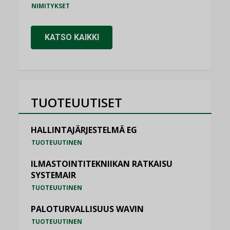
NIMITYKSET
KATSO KAIKKI
TUOTEUUTISET
HALLINTAJÄRJESTELMÄ EG
TUOTEUUTINEN
ILMASTOINTITEKNIIKAN RATKAISU
SYSTEMAIR
TUOTEUUTINEN
PALOTURVALLISUUS WAVIN
TUOTEUUTINEN