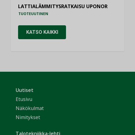
LATTIALÄMMITYSRATKAISU UPONOR
TUOTEUUTINEN
KATSO KAIKKI
Uutiset
Etusivu
Näkökulmat
Nimitykset
Talotekniikka-lehti