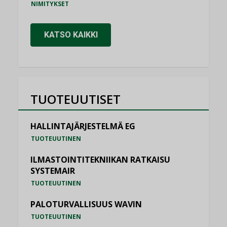
NIMITYKSET
KATSO KAIKKI
TUOTEUUTISET
HALLINTAJÄRJESTELMÄ EG
TUOTEUUTINEN
ILMASTOINTITEKNIIKAN RATKAISU
SYSTEMAIR
TUOTEUUTINEN
PALOTURVALLISUUS WAVIN
TUOTEUUTINEN