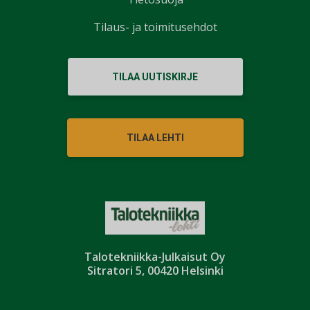
Tilaus- ja toimitusehdot
TILAA UUTISKIRJE
TILAA LEHTI
Talotekniikka-Julkaisut Oy
Sitratori 5, 00420 Helsinki