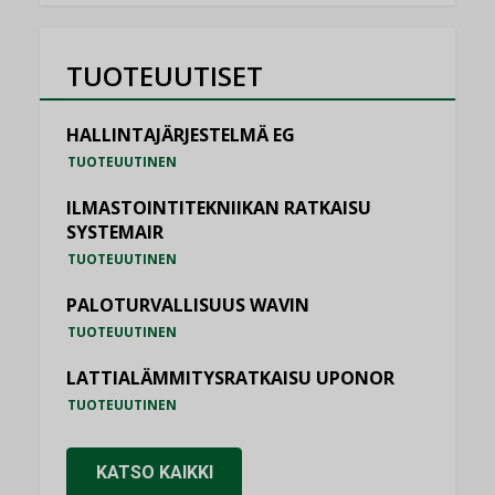
TUOTEUUTISET
HALLINTAJÄRJESTELMÄ EG
TUOTEUUTINEN
ILMASTOINTITEKNIIKAN RATKAISU
SYSTEMAIR
TUOTEUUTINEN
PALOTURVALLISUUS WAVIN
TUOTEUUTINEN
LATTIALÄMMITYSRATKAISU UPONOR
TUOTEUUTINEN
KATSO KAIKKI