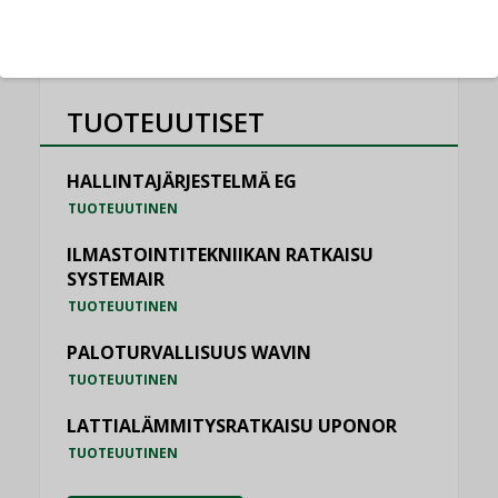
TUOTEUUTISET
HALLINTAJÄRJESTELMÄ EG
TUOTEUUTINEN
ILMASTOINTITEKNIIKAN RATKAISU
SYSTEMAIR
TUOTEUUTINEN
PALOTURVALLISUUS WAVIN
TUOTEUUTINEN
LATTIALÄMMITYSRATKAISU UPONOR
TUOTEUUTINEN