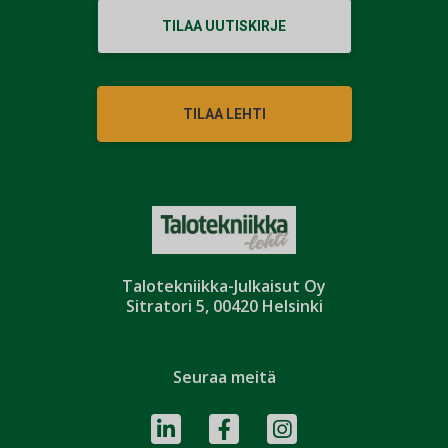
TILAA UUTISKIRJE
TILAA LEHTI
Talotekniikka-Julkaisut Oy
Sitratori 5, 00420 Helsinki
Seuraa meitä