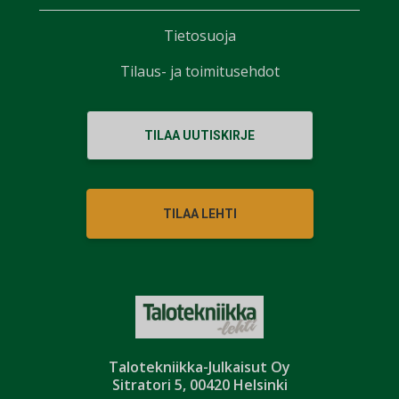
Tietosuoja
Tilaus- ja toimitusehdot
TILAA UUTISKIRJE
TILAA LEHTI
Talotekniikka-Julkaisut Oy
Sitratori 5, 00420 Helsinki