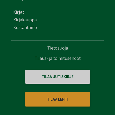
Kirjat
Kirjakauppa
Kustantamo
Tietosuoja
Tilaus- ja toimitusehdot
TILAA UUTISKIRJE
TILAA LEHTI