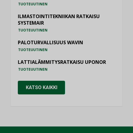
TUOTEUUTINEN
ILMASTOINTITEKNIIKAN RATKAISU
SYSTEMAIR
TUOTEUUTINEN
PALOTURVALLISUUS WAVIN
TUOTEUUTINEN
LATTIALÄMMITYSRATKAISU UPONOR
TUOTEUUTINEN
KATSO KAIKKI