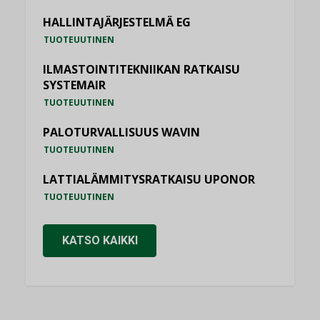
HALLINTAJÄRJESTELMÄ EG
TUOTEUUTINEN
ILMASTOINTITEKNIIKAN RATKAISU
SYSTEMAIR
TUOTEUUTINEN
PALOTURVALLISUUS WAVIN
TUOTEUUTINEN
LATTIALÄMMITYSRATKAISU UPONOR
TUOTEUUTINEN
KATSO KAIKKI