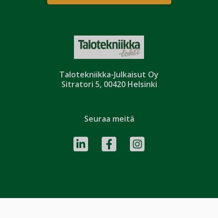
Talotekniikka-Julkaisut Oy
Sitratori 5, 00420 Helsinki
Seuraa meitä